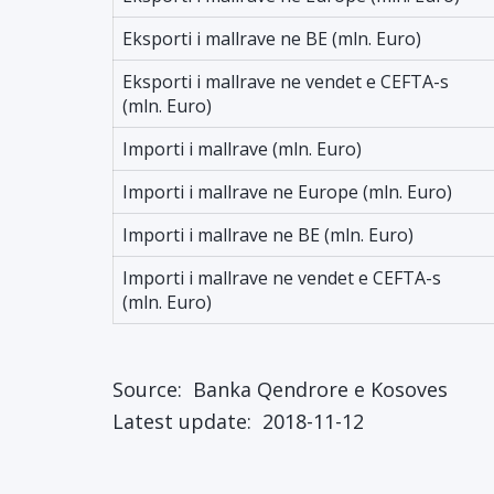
Eksporti i mallrave ne BE (mln. Euro)
Eksporti i mallrave ne vendet e CEFTA-s
(mln. Euro)
Importi i mallrave (mln. Euro)
Importi i mallrave ne Europe (mln. Euro)
Importi i mallrave ne BE (mln. Euro)
Importi i mallrave ne vendet e CEFTA-s
(mln. Euro)
Source:
Banka Qendrore e Kosoves
Latest update:
2018-11-12