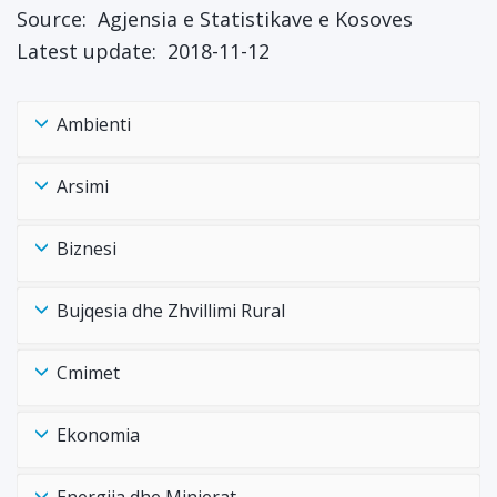
Source:
Agjensia e Statistikave e Kosoves
Latest update:
2018-11-12
Ambienti
Arsimi
Biznesi
Bujqesia dhe Zhvillimi Rural
Cmimet
Ekonomia