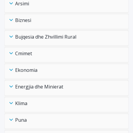
Arsimi
Biznesi
Bujqesia dhe Zhvillimi Rural
Cmimet
Ekonomia
Energjia dhe Minierat
Klima
Puna