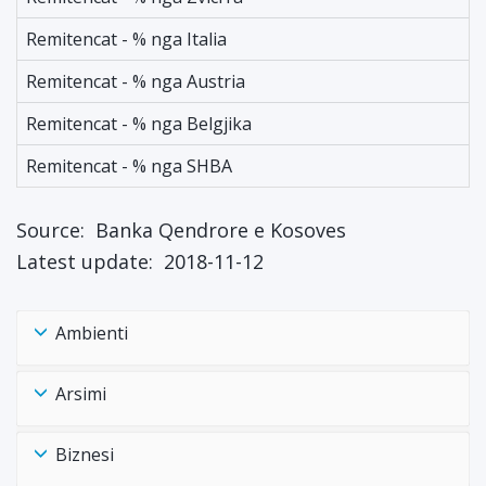
Remitencat - % nga Italia
Remitencat - % nga Austria
Remitencat - % nga Belgjika
Remitencat - % nga SHBA
Source:
Banka Qendrore e Kosoves
Latest update:
2018-11-12
Ambienti
Arsimi
Biznesi