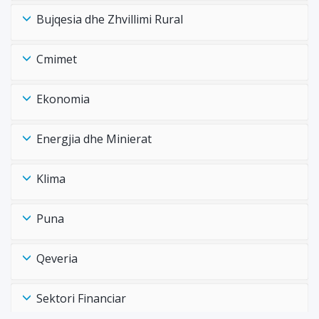
Bujqesia dhe Zhvillimi Rural
Cmimet
Ekonomia
Energjia dhe Minierat
Klima
Puna
Qeveria
Sektori Financiar