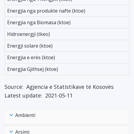
Energjia nga produkte nafte (ktoe)
Energjia nga Biomasa (ktoe)
Hidroenergji (tkeo)
Energji solare (ktoe)
Energjia e erës (ktoe)
Energjia Gjithsej (ktoe)
Source:
Agjencia e Statistikave të Kosovës
Latest update:
2021-05-11
Ambienti
Arsimi