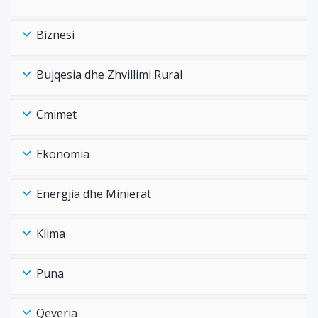
Biznesi
Bujqesia dhe Zhvillimi Rural
Cmimet
Ekonomia
Energjia dhe Minierat
Klima
Puna
Qeveria