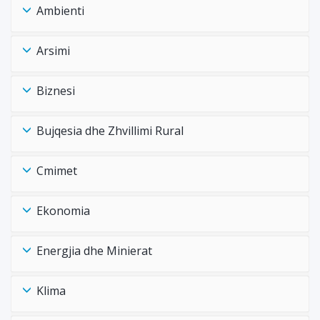
Ambienti
Arsimi
Biznesi
Bujqesia dhe Zhvillimi Rural
Cmimet
Ekonomia
Energjia dhe Minierat
Klima