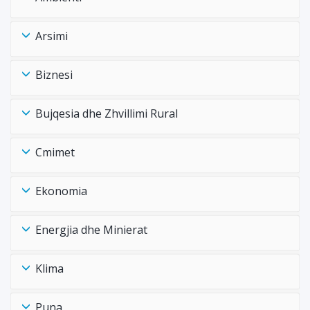
Arsimi
Biznesi
Bujqesia dhe Zhvillimi Rural
Cmimet
Ekonomia
Energjia dhe Minierat
Klima
Puna