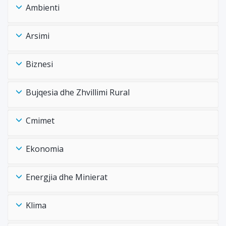
Ambienti
Arsimi
Biznesi
Bujqesia dhe Zhvillimi Rural
Cmimet
Ekonomia
Energjia dhe Minierat
Klima