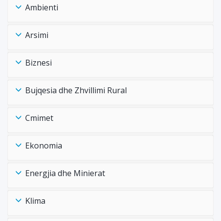
Ambienti
Arsimi
Biznesi
Bujqesia dhe Zhvillimi Rural
Cmimet
Ekonomia
Energjia dhe Minierat
Klima