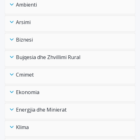
Ambienti
Arsimi
Biznesi
Bujqesia dhe Zhvillimi Rural
Cmimet
Ekonomia
Energjia dhe Minierat
Klima