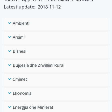
Latest update:
2018-11-12
Ambienti
Arsimi
Biznesi
Bujqesia dhe Zhvillimi Rural
Cmimet
Ekonomia
Energjia dhe Minierat