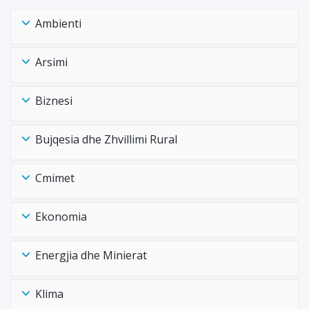
Ambienti
Arsimi
Biznesi
Bujqesia dhe Zhvillimi Rural
Cmimet
Ekonomia
Energjia dhe Minierat
Klima