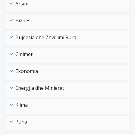
Arsimi
Biznesi
Bujqesia dhe Zhvillimi Rural
Cmimet
Ekonomia
Energjia dhe Minierat
Klima
Puna