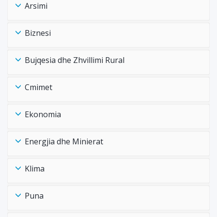
Arsimi
Biznesi
Bujqesia dhe Zhvillimi Rural
Cmimet
Ekonomia
Energjia dhe Minierat
Klima
Puna