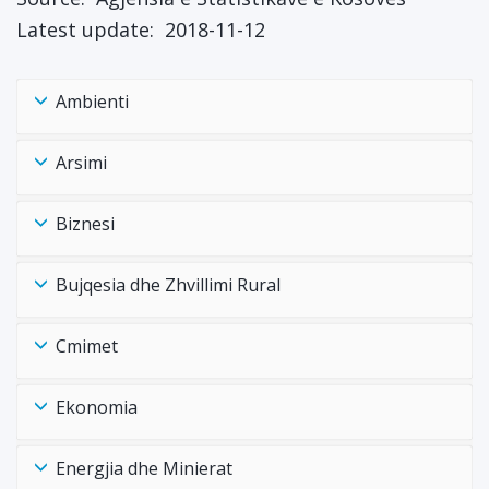
Latest update:
2018-11-12
Ambienti
Arsimi
Biznesi
Bujqesia dhe Zhvillimi Rural
Cmimet
Ekonomia
Energjia dhe Minierat