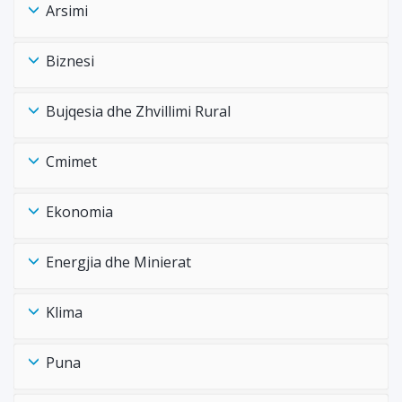
Arsimi
Biznesi
Bujqesia dhe Zhvillimi Rural
Cmimet
Ekonomia
Energjia dhe Minierat
Klima
Puna