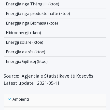
Energjia nga Thëngjilli (ktoe)
Energjia nga produkte nafte (ktoe)
Energjia nga Biomasa (ktoe)
Hidroenergji (tkeo)
Energji solare (ktoe)
Energjia e erës (ktoe)
Energjia Gjithsej (ktoe)
Source:
Agjencia e Statistikave të Kosovës
Latest update:
2021-05-11
Ambienti